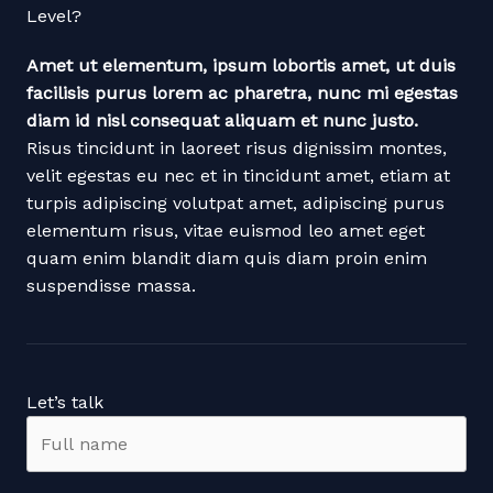
Level?
Amet ut elementum, ipsum lobortis amet, ut duis
facilisis purus lorem ac pharetra, nunc mi egestas
diam id nisl consequat aliquam et nunc justo.
Risus tincidunt in laoreet risus dignissim montes,
velit egestas eu nec et in tincidunt amet, etiam at
turpis adipiscing volutpat amet, adipiscing purus
elementum risus, vitae euismod leo amet eget
quam enim blandit diam quis diam proin enim
suspendisse massa.
Let’s talk