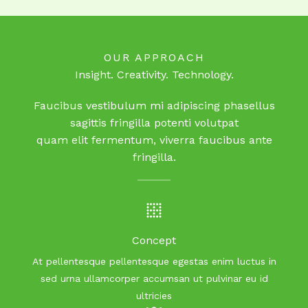
OUR APPROACH
Insight. Creativity. Technology.
Faucibus vestibulum mi adipiscing phasellus
sagittis fringilla potenti volutpat
quam elit fermentum, viverra faucibus ante
fringilla.
Concept
At pellentesque pellentesque egestas enim luctus in
sed urna ullamcorper accumsan ut pulvinar eu id
ultricies