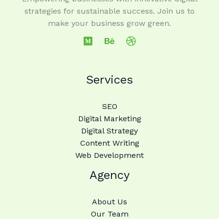
strategies for sustainable success. Join us to
make your business grow green.
Services
SEO
Digital Marketing
Digital Strategy
Content Writing
Web Development
Agency
About Us
Our Team