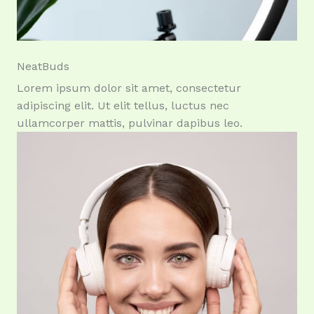
NeatBuds
Lorem ipsum dolor sit amet, consectetur
adipiscing elit. Ut elit tellus, luctus nec
ullamcorper mattis, pulvinar dapibus leo.