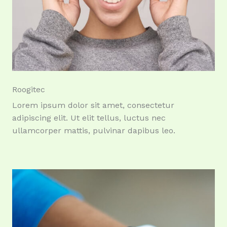
Roogitec
Lorem ipsum dolor sit amet, consectetur
adipiscing elit. Ut elit tellus, luctus nec
ullamcorper mattis, pulvinar dapibus leo.