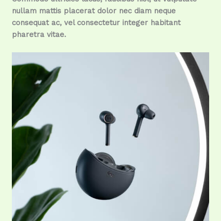
nullam mattis placerat dolor nec diam neque
consequat ac, vel consectetur integer habitant
pharetra vitae.